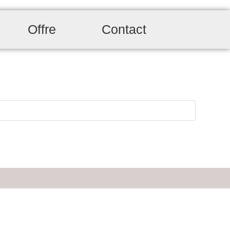
Offre
Contact